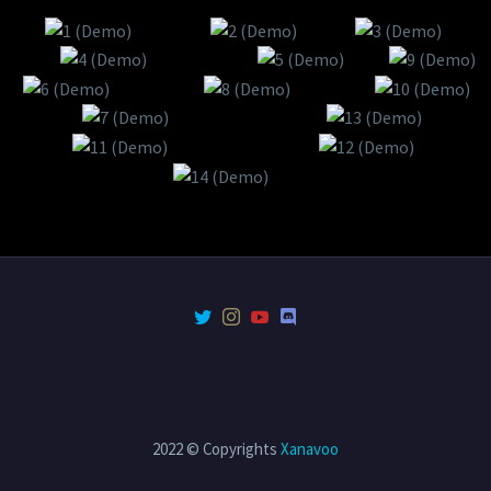
2022 © Copyrights
Xanavoo