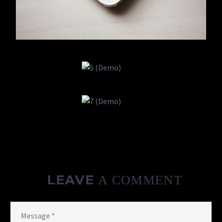
LEAVE
A COMMENT