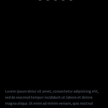
Lorem ipsum dolor sit amet, consectetur adipisicing elit,
sed do eiusmod tempor incididunt ut labore et dolore
magna aliqua. Ut enim ad minim veniam, quis nostrud