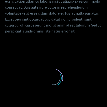
exercitation ullamco laboris nisi ut aliquip ex ea commodo
consequat. Duis aute irure dolor in reprehenderit in
voluptate velit esse cillum dolore eu fugiat nulla pariatur.
Excepteur sint occaecat cupidatat non proident, sunt in
culpa qui officia deserunt mollit anim id est laborum. Sed ut
perspiciatis unde omnis iste natus error sit