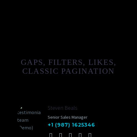
GAPS, FILTERS, LIKES,
CLASSIC PAGINATION
Steven Beals
Senior Sales Manager
+1 (987) 1625346