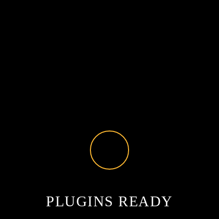
PLUGINS READY