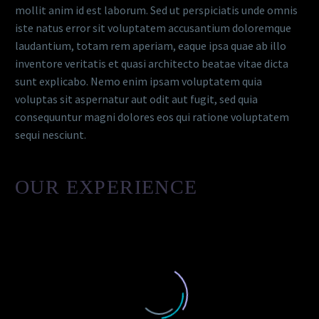
mollit anim id est laborum. Sed ut perspiciatis unde omnis
iste natus error sit voluptatem accusantium doloremque
laudantium, totam rem aperiam, eaque ipsa quae ab illo
inventore veritatis et quasi architecto beatae vitae dicta
sunt explicabo. Nemo enim ipsam voluptatem quia
voluptas sit aspernatur aut odit aut fugit, sed quia
consequuntur magni dolores eos qui ratione voluptatem
sequi nesciunt.
OUR EXPERIENCE