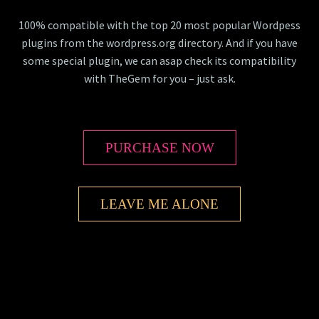
100% compatible with the top 20 most popular Wordpess
plugins from the wordpress.org directory. And if you have
some special plugin, we can asap check its compatibility
with TheGem for you – just ask.
PURCHASE NOW
LEAVE ME ALONE