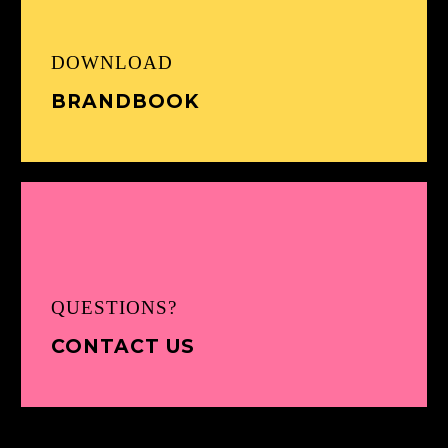
DOWNLOAD
BRANDBOOK
QUESTIONS?
CONTACT US