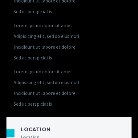
Incididunt ut labore et dolore
Sed ut perspiciatis
Lorem ipsum dolor sit amet
Adipisicing elit, sed do eiusmod
Incididunt ut labore et dolore
Sed ut perspiciatis
Lorem ipsum dolor sit amet
Adipisicing elit, sed do eiusmod
Incididunt ut labore et dolore
Sed ut perspiciatis
LOCATION
Location