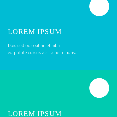
LOREM IPSUM
Duis sed odio sit amet nibh
vulputate cursus a sit amet mauris.
LOREM IPSUM