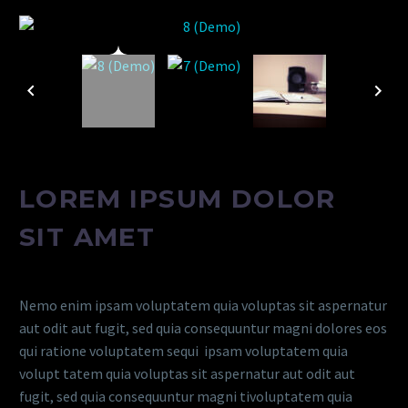
LOREM IPSUM DOLOR
SIT AMET
Nemo enim ipsam voluptatem quia voluptas sit aspernatur
aut odit aut fugit, sed quia consequuntur magni dolores eos
qui ratione voluptatem sequi ipsam voluptatem quia
volupt tatem quia voluptas sit aspernatur aut odit aut
fugit, sed quia consequuntur magni tivoluptatem quia