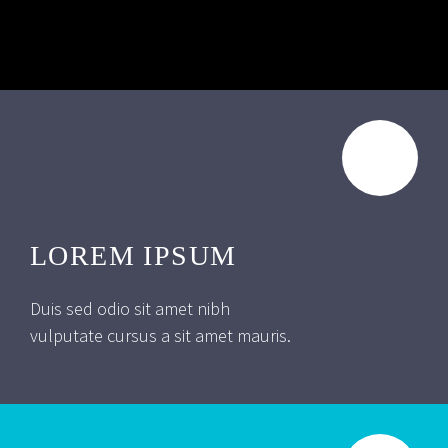
LOREM IPSUM
Duis sed odio sit amet nibh
vulputate cursus a sit amet mauris.