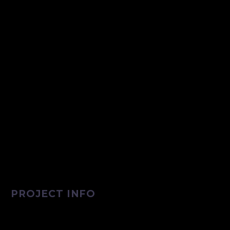
PROJECT INFO