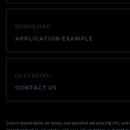
DOWNLOAD
APPLICATION EXAMPLE
QUESTIONS?
CONTACT US
Lorem ipsum dolor sit amet, con sectetur adi pisicing elit, sed