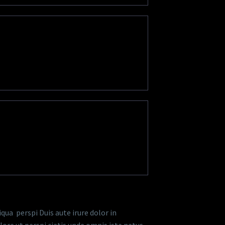
qua perspi Duis aute irure dolor in