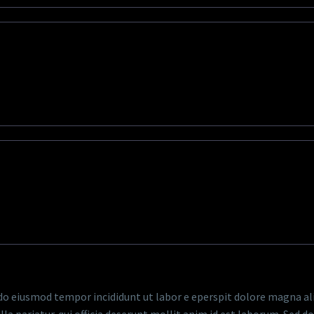
 do eiusmod tempor incididunt ut labor e eperspit dolore magna ali