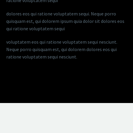
ratione voluptatem sequi
dolores eos qui ratione voluptatem sequi. Neque porro
quisquam est, qui dolorem ipsum quia dolor sit dolores eos
qui ratione voluptatem sequi
voluptatem eos qui ratione voluptatem sequi nesciunt.
Neque porro quisquam est, qui dolorem dolores eos qui
ratione voluptatem sequi nesciunt.