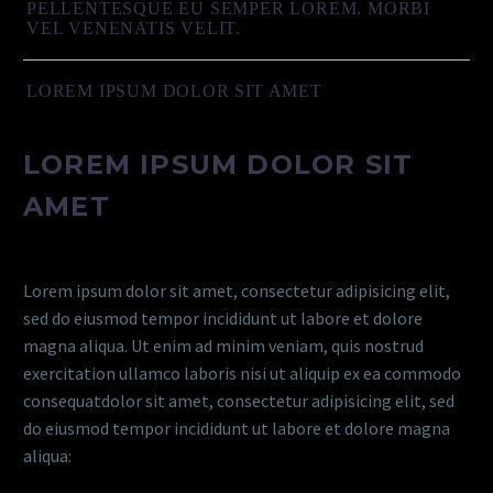
PELLENTESQUE EU SEMPER LOREM. MORBI
VEL VENENATIS VELIT.
LOREM IPSUM DOLOR SIT AMET
LOREM IPSUM DOLOR SIT
AMET
Lorem ipsum dolor sit amet, consectetur adipisicing elit,
sed do eiusmod tempor incididunt ut labore et dolore
magna aliqua. Ut enim ad minim veniam, quis nostrud
exercitation ullamco laboris nisi ut aliquip ex ea commodo
consequatdolor sit amet, consectetur adipisicing elit, sed
do eiusmod tempor incididunt ut labore et dolore magna
aliqua: