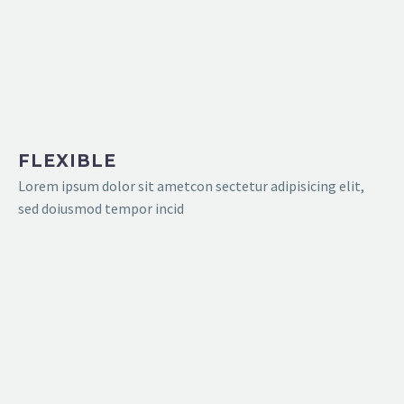
FLEXIBLE
Lorem ipsum dolor sit ametcon sectetur adipisicing elit,
sed doiusmod tempor incid