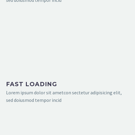
FAST LOADING
Lorem ipsum dolor sit ametcon sectetur adipisicing elit,
sed doiusmod tempor incid