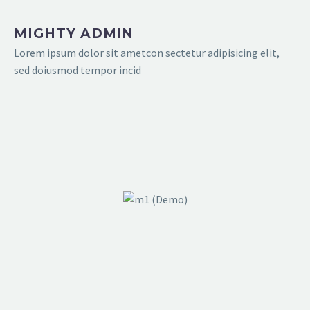
MIGHTY ADMIN
Lorem ipsum dolor sit ametcon sectetur adipisicing elit,
sed doiusmod tempor incid