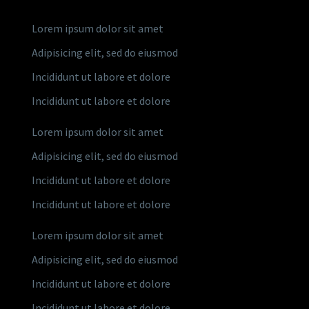
Lorem ipsum dolor sit amet
Adipisicing elit, sed do eiusmod
Incididunt ut labore et dolore
Incididunt ut labore et dolore
Lorem ipsum dolor sit amet
Adipisicing elit, sed do eiusmod
Incididunt ut labore et dolore
Incididunt ut labore et dolore
Lorem ipsum dolor sit amet
Adipisicing elit, sed do eiusmod
Incididunt ut labore et dolore
Incididunt ut labore et dolore