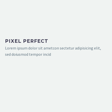
PIXEL PERFECT
Lorem ipsum dolor sit ametcon sectetur adipisicing elit,
sed doiusmod tempor incid