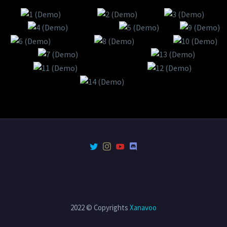
2022 © Copyrights
Xanavoo